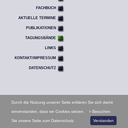
FACHBUCH
AKTUELLE TERMINE
PUBLIKATIONEN
TAGUNGSBÄNDE
LINKS
KONTAKT/IMPRESSUM
DATENSCHUTZ
Durch die Nutzung unserer Seite erklären Sie sich damit
einverstanden, dass wir Cookies setzen.
> Besuchen
Sie unsere Seite zum Datenschutz.
Verstanden