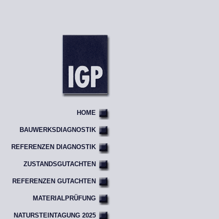
HOME
BAUWERKSDIAGNOSTIK
REFERENZEN DIAGNOSTIK
ZUSTANDSGUTACHTEN
REFERENZEN GUTACHTEN
MATERIALPRÜFUNG
NATURSTEINTAGUNG 2025